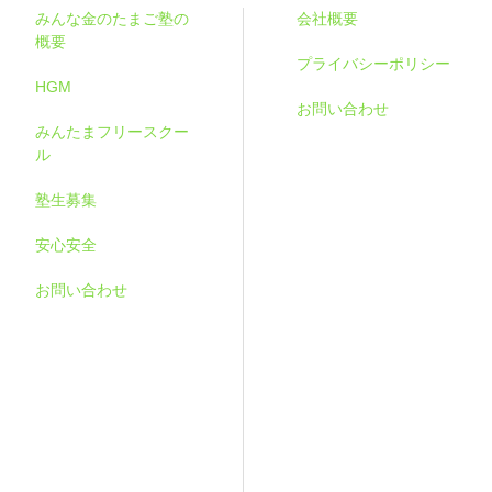
みんな金のたまご塾の
会社概要
概要
プライバシーポリシー
HGM
お問い合わせ
みんたまフリースクー
ル
塾生募集
安心安全
お問い合わせ