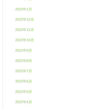
2023年1月
2022年12月
2022年11月
2022年10月
2022年9月
2022年8月
2022年7月
2022年6月
2022年5月
2022年4月