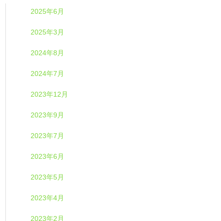
2025年6月
2025年3月
2024年8月
2024年7月
2023年12月
2023年9月
2023年7月
2023年6月
2023年5月
2023年4月
2023年2月