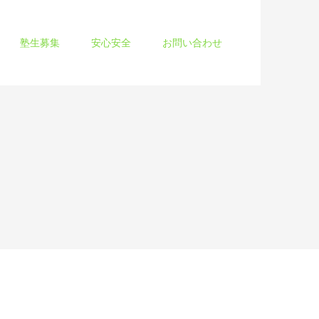
塾生募集
安心安全
お問い合わせ