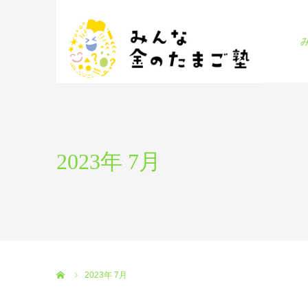
2023年 7月
ホーム
2023年 7月