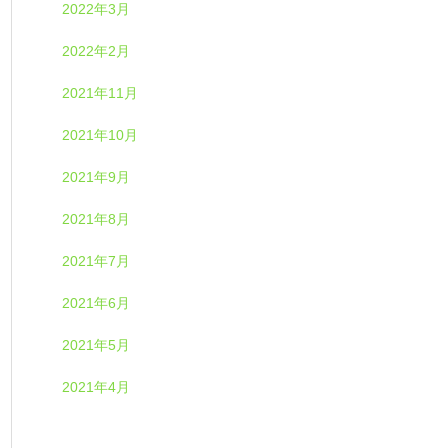
2022年3月
2022年2月
2021年11月
2021年10月
2021年9月
2021年8月
2021年7月
2021年6月
2021年5月
2021年4月