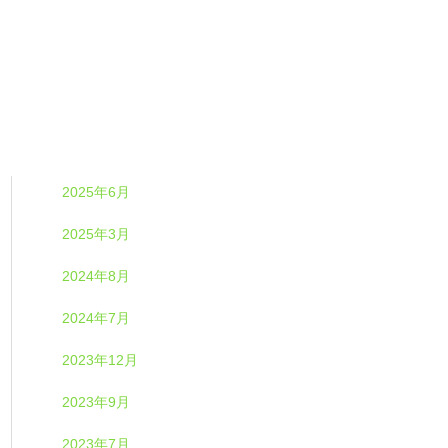
2025年6月
2025年3月
2024年8月
2024年7月
2023年12月
2023年9月
2023年7月