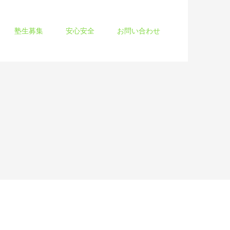
塾生募集
安心安全
お問い合わせ