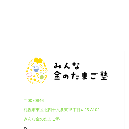
〒0070846
札幌市東区北四十六条東15丁目4-25 A102
みんな金のたまご塾