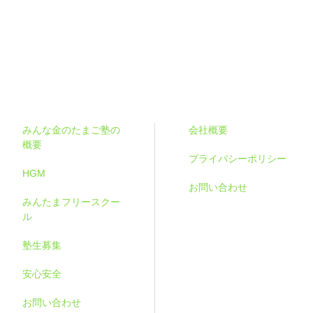
みんな金のたまご塾の
会社概要
概要
プライバシーポリシー
HGM
お問い合わせ
みんたまフリースクー
ル
塾生募集
安心安全
お問い合わせ