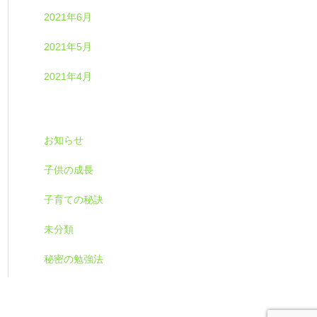
2021年6月
2021年5月
2021年4月
お知らせ
子供の成長
子育ての秘訣
未分類
秘密の勉強法