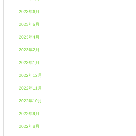
2023年6月
2023年5月
2023年4月
2023年2月
2023年1月
2022年12月
2022年11月
2022年10月
2022年9月
2022年8月