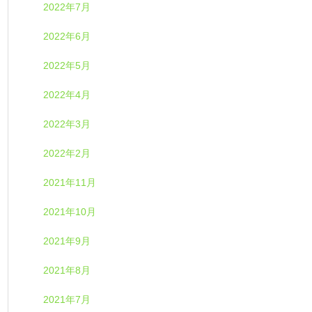
2022年7月
2022年6月
2022年5月
2022年4月
2022年3月
2022年2月
2021年11月
2021年10月
2021年9月
2021年8月
2021年7月