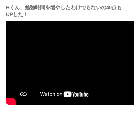
Hくん、勉強時間を増やしたわけでもないの40点も
UPした！