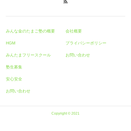
みんな金のたまご塾の概要
会社概要
HGM
プライバシーポリシー
みんたまフリースクール
お問い合わせ
塾生募集
安心安全
お問い合わせ
Copyright © 2021