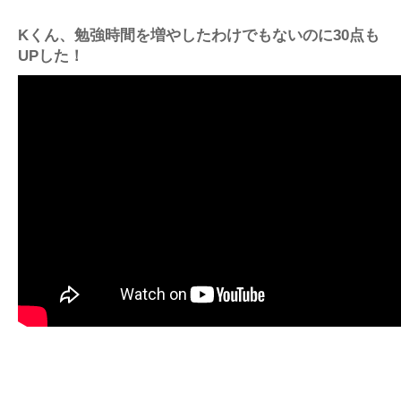
Kくん、勉強時間を増やしたわけでもないのに30点も
UPした！