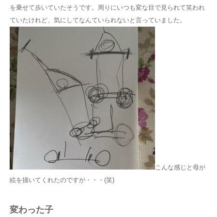
を乗せて歩いていたそうです。周りにいつも変な目で見られて笑われ
ていたけれど、気にしてなんていられないと言っていました。
こんな感じと母が
絵を描いてくれたのですが・・・(笑)
変わった子