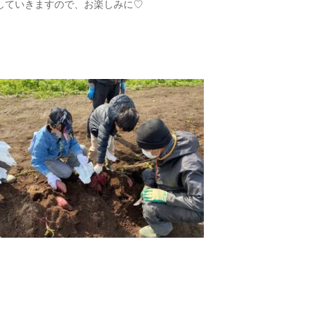
していきますので、お楽しみに♡