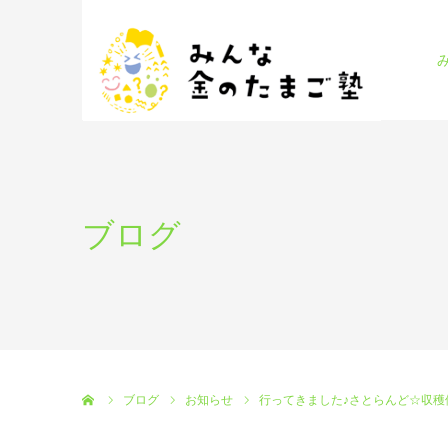
ブログ
ホーム
ブログ
お知らせ
行ってきました♪さとらんど☆収穫