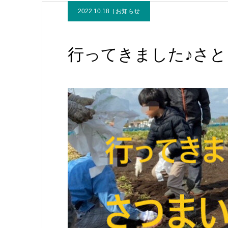
2022.10.18
お知らせ
行ってきました♪さ