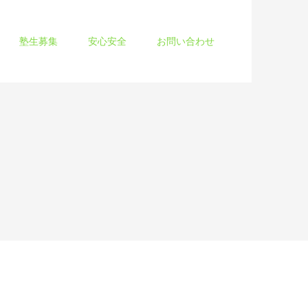
塾生募集
安心安全
お問い合わせ