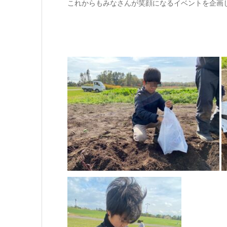
これからもみなさんが笑顔になるイベントを企画