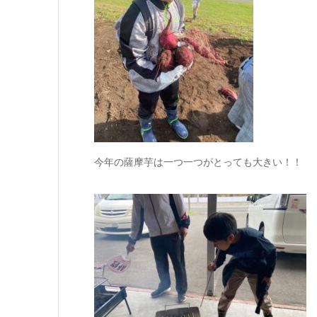
今年の薩摩芋は一つ一つがとっても大きい！！