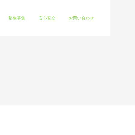
塾生募集
安心安全
お問い合わせ