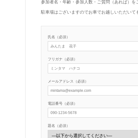
参加者名・年齢・参加人数・ご質問（あれば）を
駐車場はございますのでお車でお越しいただいて
氏名（必須）
フリガナ（必須）
メールアドレス（必須）
電話番号（必須）
題名（必須）