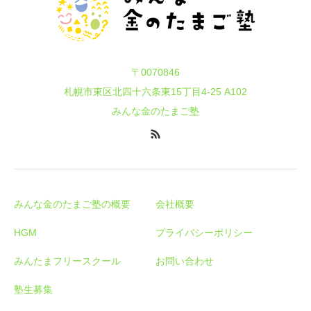
〒0070846
札幌市東区北四十六条東15丁目4-25 A102
みんな金のたまご塾
みんな金のたまご塾の概要
会社概要
HGM
プライバシーポリシー
みんたまフリースクール
お問い合わせ
塾生募集