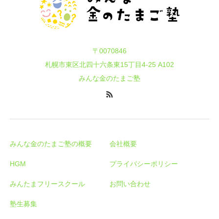
〒0070846
札幌市東区北四十六条東15丁目4-25 A102
みんな金のたまご塾
みんな金のたまご塾の概要
会社概要
HGM
プライバシーポリシー
みんたまフリースクール
お問い合わせ
塾生募集