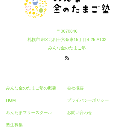
〒0070846
札幌市東区北四十六条東15丁目4-25 A102
みんな金のたまご塾
みんな金のたまご塾の概要
会社概要
HGM
プライバシーポリシー
みんたまフリースクール
お問い合わせ
塾生募集