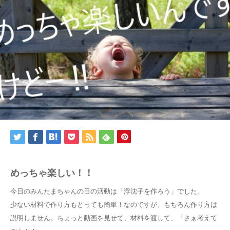
めっちゃ楽しい！！
今日のみんたまちゃんの日の活動は「浮沈子を作ろう」でした。
少ない材料で作り方もとっても簡単！なのですが、もちろん作り方は
説明しません。ちょっと動画を見せて、材料を渡して、「さぁ考えて