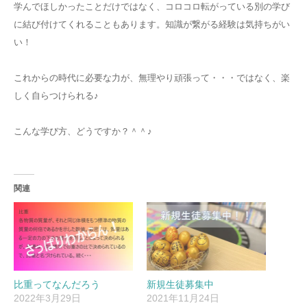
学んでほしかったことだけではなく、コロコロ転がっている別の学び
に結び付けてくれることもあります。知識が繋がる経験は気持ちがい
い！
これからの時代に必要な力が、無理やり頑張って・・・ではなく、楽
しく自らつけられる♪
こんな学び方、どうですか？＾＾♪
関連
比重ってなんだろう
新規生徒募集中
2022年3月29日
2021年11月24日