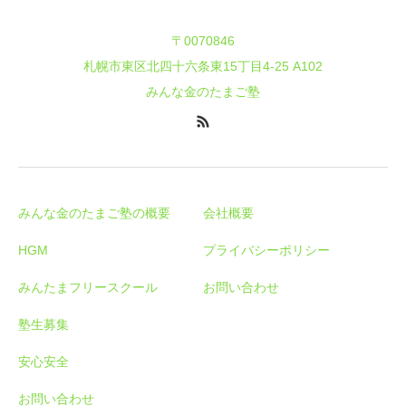
〒0070846
札幌市東区北四十六条東15丁目4-25 A102
みんな金のたまご塾
みんな金のたまご塾の概要
会社概要
HGM
プライバシーポリシー
みんたまフリースクール
お問い合わせ
塾生募集
安心安全
お問い合わせ