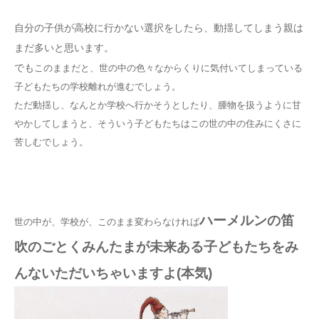
自分の子供が高校に行かない選択をしたら、動揺してしまう親は
まだ多いと思います。
でも
このままだと、世の中の色々なからくりに気付いてしまっている
子どもたちの学校離れが進むでしょう。
ただ動揺し、なんとか学校へ行かそうとしたり、腫物を扱うように甘
やかしてしまうと、そういう子どもたちはこの世の中の住みにくさに
苦しむでしょう。
ハーメルンの笛
世の中が、学校が、このまま変わらなければ
吹のごとくみんたまが未来ある子どもたちをみ
んないただいちゃいますよ(本気)