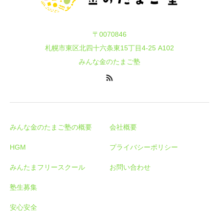
〒0070846
札幌市東区北四十六条東15丁目4-25 A102
みんな金のたまご塾
みんな金のたまご塾の概要
会社概要
HGM
プライバシーポリシー
みんたまフリースクール
お問い合わせ
塾生募集
安心安全