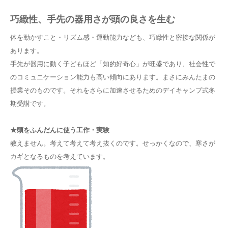
巧緻性、手先の器用さが頭の良さを生む
体を動かすこと・リズム感・運動能力なども、巧緻性と密接な関係が
あります。
手先が器用に動く子どもほど「知的好奇心」が旺盛であり、社会性で
のコミュニケーション能力も高い傾向にあります。まさにみんたまの
授業そのものです。それをさらに加速させるためのデイキャンプ式冬
期受講です。
★頭をふんだんに使う工作・実験
教えません。考えて考えて考え抜くのです。せっかくなので、寒さが
カギとなるものを考えています。