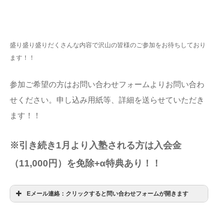
盛り盛り盛りだくさんな内容で沢山の皆様のご参加をお待ちしており
ます！！
参加ご希望の方はお問い合わせフォームよりお問い合わ
せください。申し込み用紙等、詳細を送らせていただき
ます！！
※引き続き1月より入塾される方は入会金
（11,000円）を免除+α特典あり！！
Eメール連絡：クリックすると問い合わせフォームが開きます