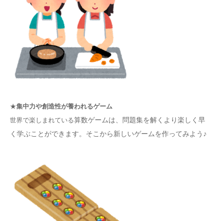
★
集中力や創造性が養われるゲーム
算数ゲームは、問題集を解くより楽しく早
世界で楽しまれている
く学ぶことができます。そこから新しいゲームを作ってみよう♪