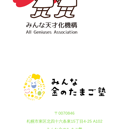
〒0070846
札幌市東区北四十六条東15丁目4-25 A102