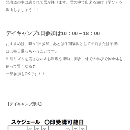
北海道の冬は恵まれて雪が降ります。雪の中で出来る遊び（学び）を
沢山しましょう！！
デイキャンプ1日参加は10：00～18：00
おすすめは、時々1日参加、あとは冬期講習として午前または午後に
ほぼ毎日通っちゃうことです♪
生活リズムを崩さない＆お料理や運動、実験、外での学びで体全体を
使って賢くなる❣
一部参加もOKです！！
【デイキャンプ形式】