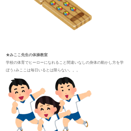
★みここ先生の体操教室
学校の体育でヒーローになれること間違いなしの身体の動かし方を学
ぼう♪みここは毎日いるとは限らない。。。