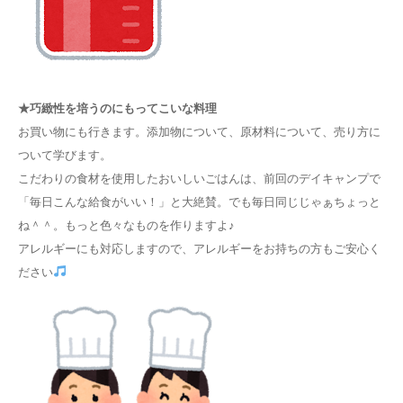
★巧緻性を培うのにもってこいな料理
お買い物にも行きます。添加物について、原材料について、売り方に
ついて学びます。
こだわりの食材を使用したおいしいごはんは、前回のデイキャンプで
「毎日こんな給食がいい！」と大絶賛。でも毎日同じじゃぁちょっと
ね＾＾。もっと色々なものを作りますよ♪
アレルギーにも対応しますので、アレルギーをお持ちの方もご安心く
ださい